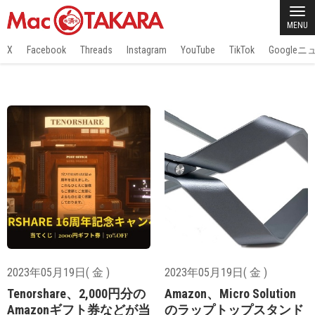
MENU
X
Facebook
Threads
Instagram
YouTube
TikTok
Google
2023年05月19日( 金 )
2023年05月19日( 金 )
Tenorshare、2,000円分の
Amazon、Micro Solution
Amazonギフト券などが当
のラップトップスタンド