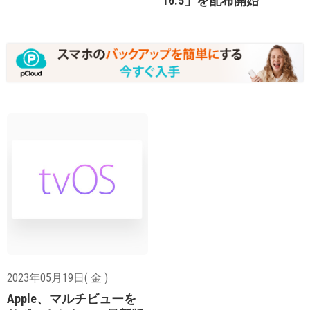
16.5」を配布開始
2023年05月19日( 金 )
Apple、マルチビューを