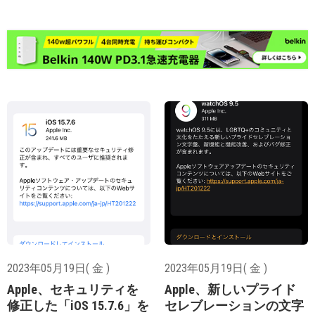
2023年05月19日( 金 )
2023年05月19日( 金 )
Apple、セキュリティを
Apple、新しいプライド
修正した「iOS 15.7.6」を
セレブレーションの文字