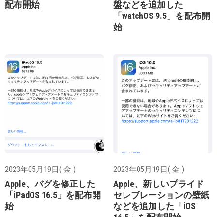
配布開始
盤などを追加した
「watchOS 9.5」を配布開
始
2023年05月19日( 金 )
2023年05月19日( 金 )
Apple、バグを修正した
Apple、新しいプライド
「iPadOS 16.5」を配布開
セレブレーションの壁紙
始
などを追加した「iOS