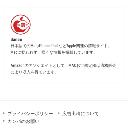
danbo
日本語でのMac,iPhone,iPad などApple関連の情報サイト。
Macに捉われず、様々な情報を掲載しています。
Amazonのアソシエイトとして、MACお宝鑑定団は適格販売
により収入を得ています。
プライバシーポリシー
広告出稿について
カンパのお願い