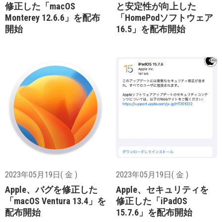
修正した「macOS
と安定性が向上した
Monterey 12.6.6」を配布
「HomePodソフトウェア
開始
16.5」を配布開始
2023年05月19日( 金 )
2023年05月19日( 金 )
Apple、バグを修正した
Apple、セキュリティを
「macOS Ventura 13.4」を
修正した「iPadOS
配布開始
15.7.6」を配布開始