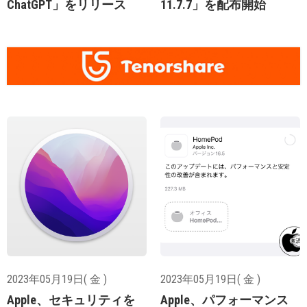
ChatGPT」をリリース
11.7.7」を配布開始
2023年05月19日( 金 )
2023年05月19日( 金 )
Apple、セキュリティを
Apple、パフォーマンス