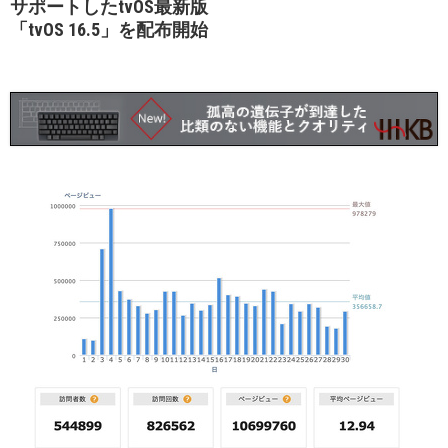
サポートしたtvOS最新版
「tvOS 16.5」を配布開始