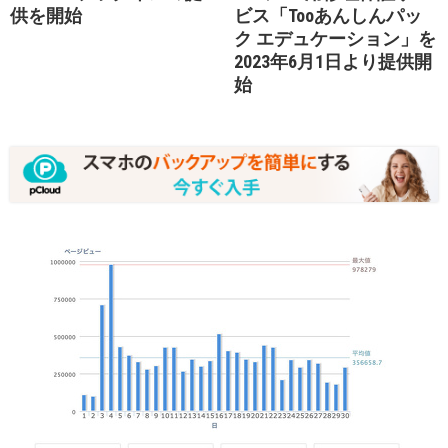
供を開始
ビス「Tooあんしんパッ
ク エデュケーション」を
2023年6月1日より提供開
始