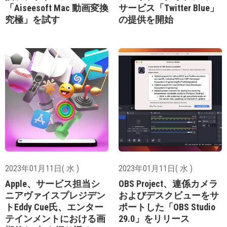
「Aiseesoft Mac 動画変換
サービス「Twitter Blue」
究極」を試す
の提供を開始
2023年01月11日( 水 )
2023年01月11日( 水 )
Apple、サービス担当シ
OBS Project、連係カメラ
ニアヴァイスプレジデン
およびデスクビューをサ
トEddy Cue氏、エンター
ポートした「OBS Studio
テインメントにおける画
29.0」をリリース