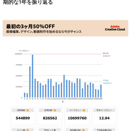
期的な1年を振り返る