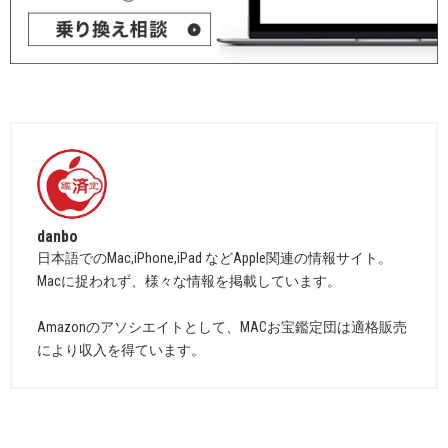
danbo
日本語でのMac,iPhone,iPad などApple関連の情報サイト。
Macに捉われず、様々な情報を掲載しています。
Amazonのアソシエイトとして、MACお宝鑑定団は適格販売
により収入を得ています。