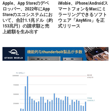
Apple、App Storeのデベ
iMobie、iPhone/Androidス
ロッパー、2022年にApp
マートフォンをMacにミ
Storeのエコシステムにお
ラーリングできるソフト
いて、合計1.1兆ドル（約
ウェア「AnyMiro」を正
153兆円）の請求額と売
式リリース
上総額を生み出す