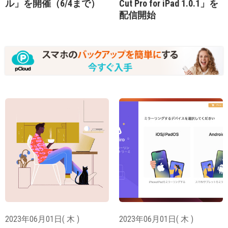
ル」を開催（6/4まで）
Cut Pro for iPad 1.0.1」を
配信開始
2023年06月01日( 木 )
2023年06月01日( 木 )