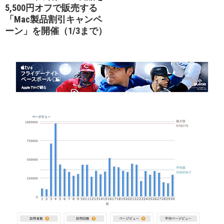
5,500円オフで販売する
「Mac製品割引キャンペ
ーン」を開催（1/3まで）