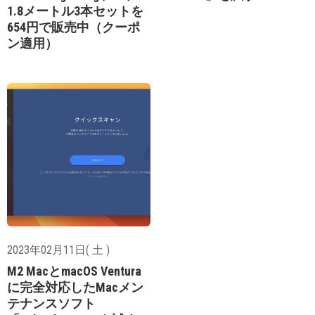
1.8メートル3本セットを
654円で販売中（クーポ
ン適用）
2023年02月11日( 土 )
M2 MacとmacOS Ventura
に完全対応したMacメン
テナンスソフト