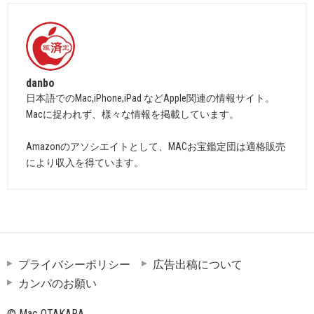
danbo
日本語でのMac,iPhone,iPad などApple関連の情報サイト。
Macに捉われず、様々な情報を掲載しています。
Amazonのアソシエイトとして、MACお宝鑑定団は適格販売
により収入を得ています。
プライバシーポリシー
広告出稿について
カンパのお願い
© Mac OTAKARA