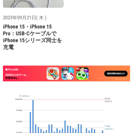
2023年09月21日( 木 )
iPhone 15・iPhone 15
Pro：USB-Cケーブルで
iPhone 15シリーズ同士を
充電