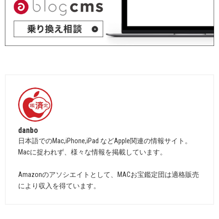
danbo
日本語でのMac,iPhone,iPad などApple関連の情報サイト。
Macに捉われず、様々な情報を掲載しています。
Amazonのアソシエイトとして、MACお宝鑑定団は適格販売
により収入を得ています。