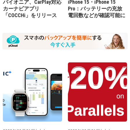
パイオニア、CarPlay対応
iPhone 15・iPhone 15
カーナビアプリ
Pro：バッテリーの充放
「COCCHi」をリリース
電回数などが確認可能に