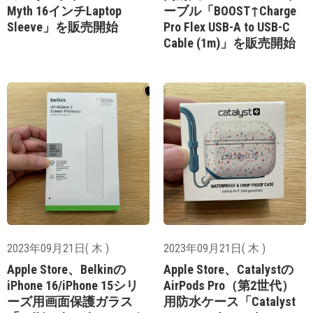
Myth 16インチLaptop
ーブル「BOOST↑Charge
Sleeve」を販売開始
Pro Flex USB-A to USB-C
Cable (1m)」を販売開始
2023年09月21日( 木 )
2023年09月21日( 木 )
Apple Store、Belkinの
Apple Store、Catalystの
iPhone 16/iPhone 15シリ
AirPods Pro（第2世代）
ーズ用画面保護ガラス
用防水ケース「Catalyst