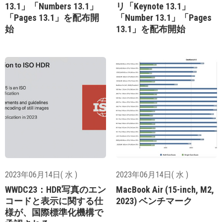
13.1」「Numbers 13.1」
リ「Keynote 13.1」
「Pages 13.1」を配布開
「Number 13.1」「Pages
始
13.1」を配布開始
2023年06月14日( 水 )
2023年06月14日( 水 )
WWDC23：HDR写真のエン
MacBook Air (15-inch, M2,
コードと表示に関する仕
2023) ベンチマーク
様が、国際標準化機構で