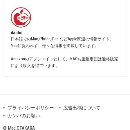
danbo
日本語でのMac,iPhone,iPad などApple関連の情報サイト。
Macに捉われず、様々な情報を掲載しています。
Amazonのアソシエイトとして、MACお宝鑑定団は適格販売
により収入を得ています。
プライバシーポリシー
広告出稿について
カンパのお願い
© Mac OTAKARA