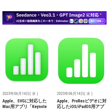
2023年06月14日( 水 )
2023年06月14日( 水 )
Apple、SVGに対応した
Apple、ProResビデオに対
Mac用アプリ「Keynote
応したiOS/iPadOS用アプ