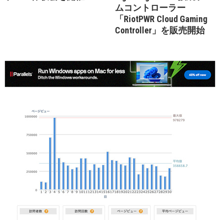
ムコントローラー
「RiotPWR Cloud Gaming
Controller」を販売開始