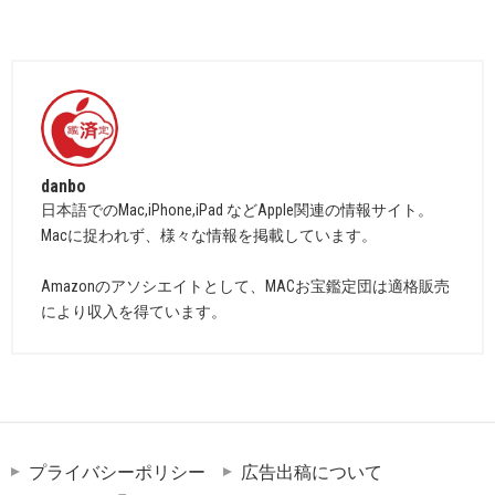
danbo
日本語でのMac,iPhone,iPad などApple関連の情報サイト。
Macに捉われず、様々な情報を掲載しています。
Amazonのアソシエイトとして、MACお宝鑑定団は適格販売
により収入を得ています。
プライバシーポリシー
広告出稿について