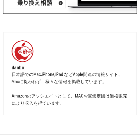
danbo
日本語でのMac,iPhone,iPad などApple関連の情報サイト。
Macに捉われず、様々な情報を掲載しています。
Amazonのアソシエイトとして、MACお宝鑑定団は適格販売
により収入を得ています。