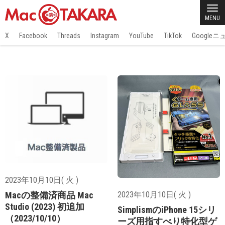
MENU
X
Facebook
Threads
Instagram
YouTube
TikTok
Google
2023年10月10日( 火 )
Macの整備済商品 Mac
2023年10月10日( 火 )
Studio (2023) 初追加
SimplismのiPhone 15シリ
（2023/10/10）
ーズ用指すべり特化型ゲ