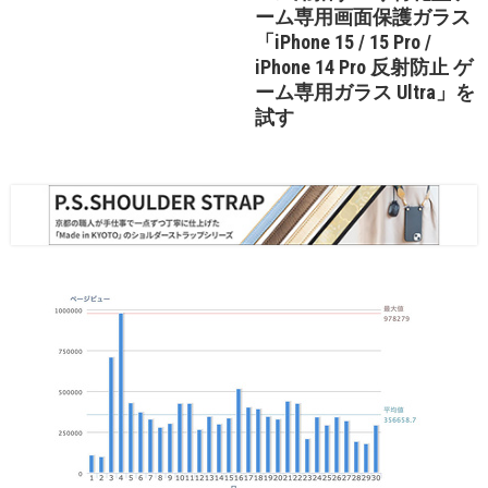
ーム専用画面保護ガラス
「iPhone 15 / 15 Pro /
iPhone 14 Pro 反射防止 ゲ
ーム専用ガラス Ultra」を
試す