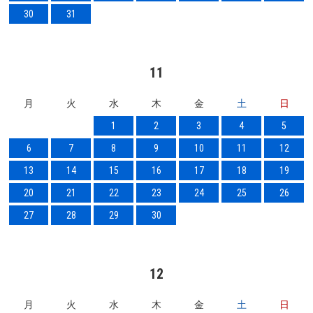
30
31
11
月
火
水
木
金
土
日
1
2
3
4
5
6
7
8
9
10
11
12
13
14
15
16
17
18
19
20
21
22
23
24
25
26
27
28
29
30
12
月
火
水
木
金
土
日