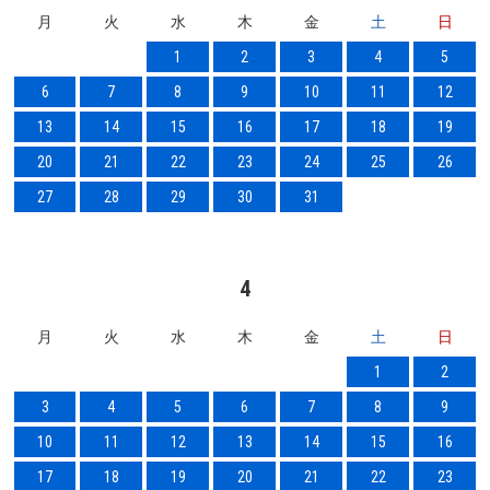
月
火
水
木
金
土
日
1
2
3
4
5
6
7
8
9
10
11
12
13
14
15
16
17
18
19
20
21
22
23
24
25
26
27
28
29
30
31
4
月
火
水
木
金
土
日
1
2
3
4
5
6
7
8
9
10
11
12
13
14
15
16
17
18
19
20
21
22
23