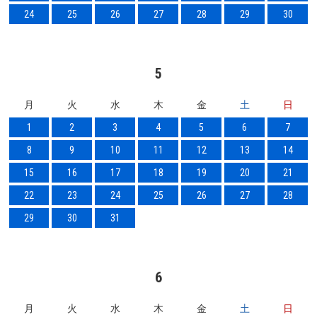
24
25
26
27
28
29
30
5
月
火
水
木
金
土
日
1
2
3
4
5
6
7
8
9
10
11
12
13
14
15
16
17
18
19
20
21
22
23
24
25
26
27
28
29
30
31
6
月
火
水
木
金
土
日