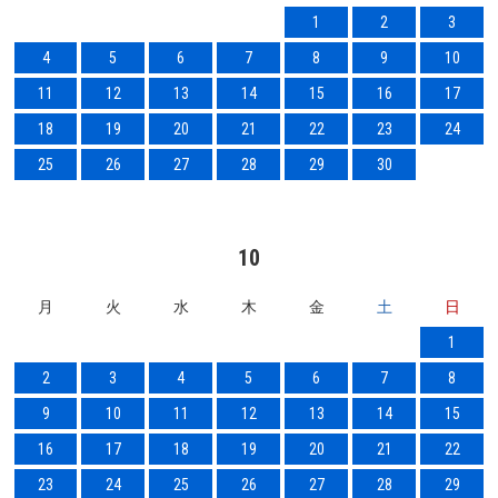
1
2
3
4
5
6
7
8
9
10
11
12
13
14
15
16
17
18
19
20
21
22
23
24
25
26
27
28
29
30
10
月
火
水
木
金
土
日
1
2
3
4
5
6
7
8
9
10
11
12
13
14
15
16
17
18
19
20
21
22
23
24
25
26
27
28
29