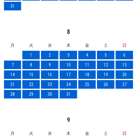
31
8
月
火
水
木
金
土
日
1
2
3
4
5
6
7
8
9
10
11
12
13
14
15
16
17
18
19
20
21
22
23
24
25
26
27
28
29
30
31
9
月
火
水
木
金
土
日