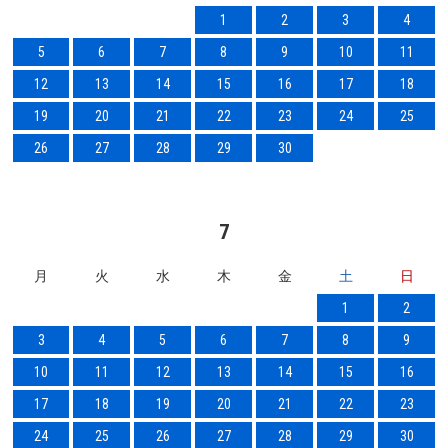
1
2
3
4
5
6
7
8
9
10
11
12
13
14
15
16
17
18
19
20
21
22
23
24
25
26
27
28
29
30
7
月
火
水
木
金
土
日
1
2
3
4
5
6
7
8
9
10
11
12
13
14
15
16
17
18
19
20
21
22
23
24
25
26
27
28
29
30