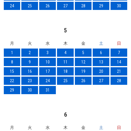
24
25
26
27
28
29
30
5
月
火
水
木
金
土
日
1
2
3
4
5
6
7
8
9
10
11
12
13
14
15
16
17
18
19
20
21
22
23
24
25
26
27
28
29
30
31
6
月
火
水
木
金
土
日