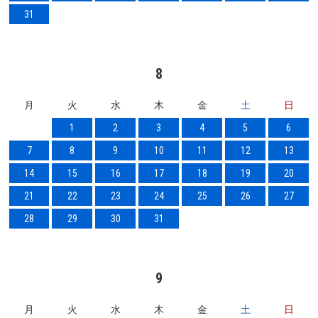
31
8
月
火
水
木
金
土
日
1
2
3
4
5
6
7
8
9
10
11
12
13
14
15
16
17
18
19
20
21
22
23
24
25
26
27
28
29
30
31
9
月
火
水
木
金
土
日