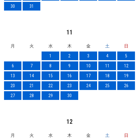
30
31
11
月
火
水
木
金
土
日
1
2
3
4
5
6
7
8
9
10
11
12
13
14
15
16
17
18
19
20
21
22
23
24
25
26
27
28
29
30
12
月
火
水
木
金
土
日