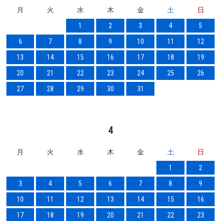
月
火
水
木
金
土
日
1
2
3
4
5
6
7
8
9
10
11
12
13
14
15
16
17
18
19
20
21
22
23
24
25
26
27
28
29
30
31
4
月
火
水
木
金
土
日
1
2
3
4
5
6
7
8
9
10
11
12
13
14
15
16
17
18
19
20
21
22
23