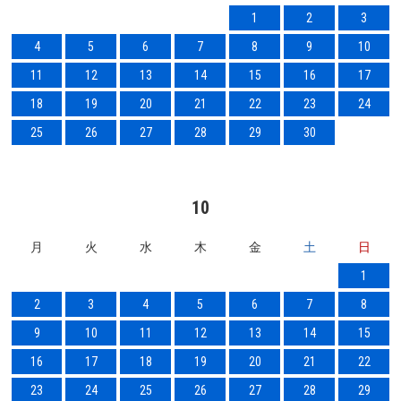
1
2
3
4
5
6
7
8
9
10
11
12
13
14
15
16
17
18
19
20
21
22
23
24
25
26
27
28
29
30
10
月
火
水
木
金
土
日
1
2
3
4
5
6
7
8
9
10
11
12
13
14
15
16
17
18
19
20
21
22
23
24
25
26
27
28
29