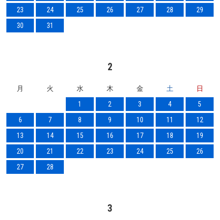
23
24
25
26
27
28
29
30
31
2
月
火
水
木
金
土
日
1
2
3
4
5
6
7
8
9
10
11
12
13
14
15
16
17
18
19
20
21
22
23
24
25
26
27
28
3