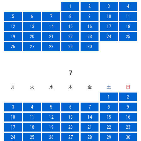
1
2
3
4
5
6
7
8
9
10
11
12
13
14
15
16
17
18
19
20
21
22
23
24
25
26
27
28
29
30
7
月
火
水
木
金
土
日
1
2
3
4
5
6
7
8
9
10
11
12
13
14
15
16
17
18
19
20
21
22
23
24
25
26
27
28
29
30