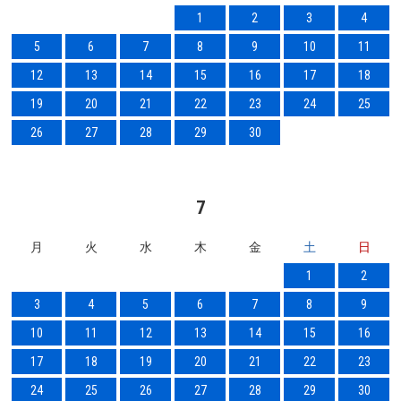
1
2
3
4
5
6
7
8
9
10
11
12
13
14
15
16
17
18
19
20
21
22
23
24
25
26
27
28
29
30
7
月
火
水
木
金
土
日
1
2
3
4
5
6
7
8
9
10
11
12
13
14
15
16
17
18
19
20
21
22
23
24
25
26
27
28
29
30