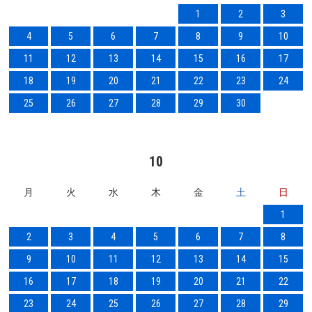
1
2
3
4
5
6
7
8
9
10
11
12
13
14
15
16
17
18
19
20
21
22
23
24
25
26
27
28
29
30
10
月
火
水
木
金
土
日
1
2
3
4
5
6
7
8
9
10
11
12
13
14
15
16
17
18
19
20
21
22
23
24
25
26
27
28
29