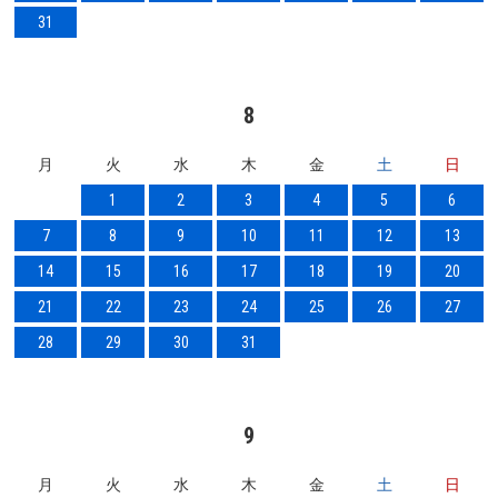
31
8
月
火
水
木
金
土
日
1
2
3
4
5
6
7
8
9
10
11
12
13
14
15
16
17
18
19
20
21
22
23
24
25
26
27
28
29
30
31
9
月
火
水
木
金
土
日