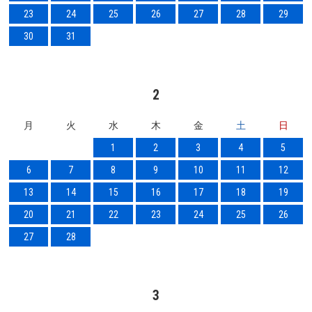
23
24
25
26
27
28
29
30
31
2
月
火
水
木
金
土
日
1
2
3
4
5
6
7
8
9
10
11
12
13
14
15
16
17
18
19
20
21
22
23
24
25
26
27
28
3