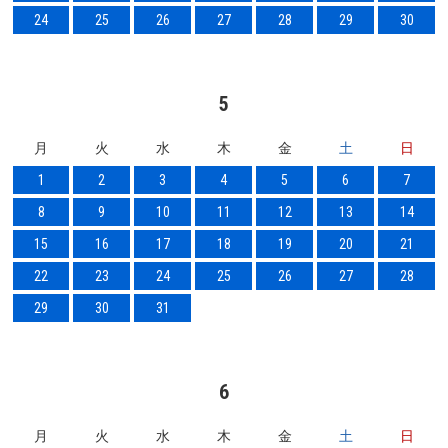
24
25
26
27
28
29
30
5
月
火
水
木
金
土
日
1
2
3
4
5
6
7
8
9
10
11
12
13
14
15
16
17
18
19
20
21
22
23
24
25
26
27
28
29
30
31
6
月
火
水
木
金
土
日