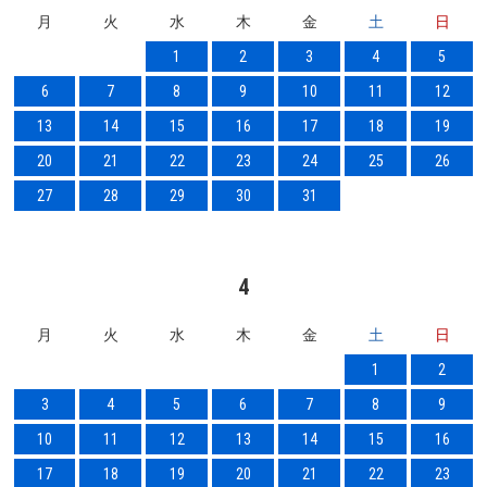
月
火
水
木
金
土
日
1
2
3
4
5
6
7
8
9
10
11
12
13
14
15
16
17
18
19
20
21
22
23
24
25
26
27
28
29
30
31
4
月
火
水
木
金
土
日
1
2
3
4
5
6
7
8
9
10
11
12
13
14
15
16
17
18
19
20
21
22
23