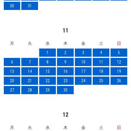
30
31
11
月
火
水
木
金
土
日
1
2
3
4
5
6
7
8
9
10
11
12
13
14
15
16
17
18
19
20
21
22
23
24
25
26
27
28
29
30
12
月
火
水
木
金
土
日