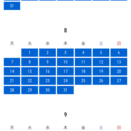
31
8
月
火
水
木
金
土
日
1
2
3
4
5
6
7
8
9
10
11
12
13
14
15
16
17
18
19
20
21
22
23
24
25
26
27
28
29
30
31
9
月
火
水
木
金
土
日