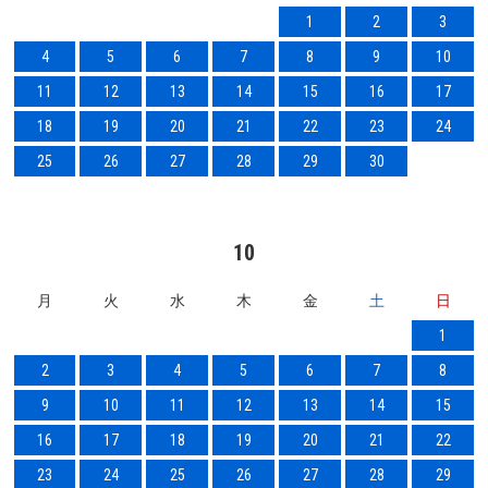
1
2
3
4
5
6
7
8
9
10
11
12
13
14
15
16
17
18
19
20
21
22
23
24
25
26
27
28
29
30
10
月
火
水
木
金
土
日
1
2
3
4
5
6
7
8
9
10
11
12
13
14
15
16
17
18
19
20
21
22
23
24
25
26
27
28
29