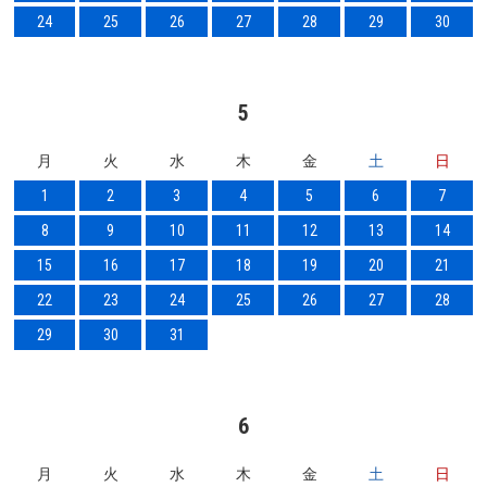
24
25
26
27
28
29
30
5
月
火
水
木
金
土
日
1
2
3
4
5
6
7
8
9
10
11
12
13
14
15
16
17
18
19
20
21
22
23
24
25
26
27
28
29
30
31
6
月
火
水
木
金
土
日