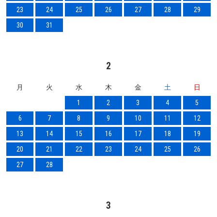
23
24
25
26
27
28
29
30
31
2
月
火
水
木
金
土
日
1
2
3
4
5
6
7
8
9
10
11
12
13
14
15
16
17
18
19
20
21
22
23
24
25
26
27
28
3