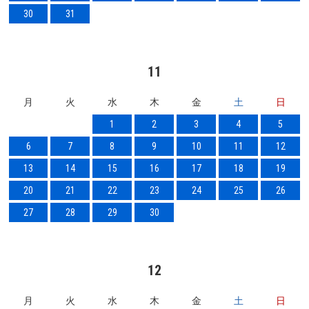
30
31
11
月
火
水
木
金
土
日
1
2
3
4
5
6
7
8
9
10
11
12
13
14
15
16
17
18
19
20
21
22
23
24
25
26
27
28
29
30
12
月
火
水
木
金
土
日