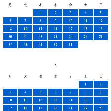
月
火
水
木
金
土
日
1
2
3
4
5
6
7
8
9
10
11
12
13
14
15
16
17
18
19
20
21
22
23
24
25
26
27
28
29
30
31
4
月
火
水
木
金
土
日
1
2
3
4
5
6
7
8
9
10
11
12
13
14
15
16
17
18
19
20
21
22
23