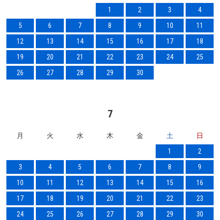
1
2
3
4
5
6
7
8
9
10
11
12
13
14
15
16
17
18
19
20
21
22
23
24
25
26
27
28
29
30
7
月
火
水
木
金
土
日
1
2
3
4
5
6
7
8
9
10
11
12
13
14
15
16
17
18
19
20
21
22
23
24
25
26
27
28
29
30