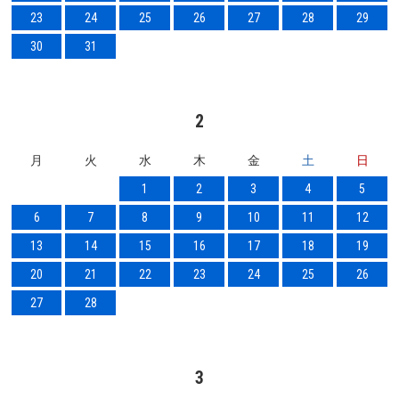
23
24
25
26
27
28
29
30
31
2
月
火
水
木
金
土
日
1
2
3
4
5
6
7
8
9
10
11
12
13
14
15
16
17
18
19
20
21
22
23
24
25
26
27
28
3