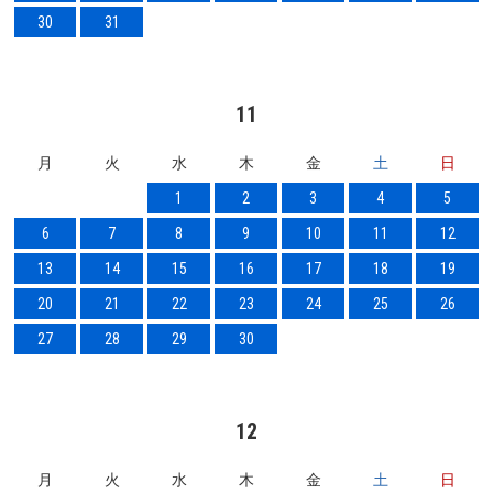
30
31
11
月
火
水
木
金
土
日
1
2
3
4
5
6
7
8
9
10
11
12
13
14
15
16
17
18
19
20
21
22
23
24
25
26
27
28
29
30
12
月
火
水
木
金
土
日