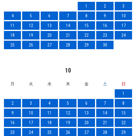
1
2
3
4
5
6
7
8
9
10
11
12
13
14
15
16
17
18
19
20
21
22
23
24
25
26
27
28
29
30
10
月
火
水
木
金
土
日
1
2
3
4
5
6
7
8
9
10
11
12
13
14
15
16
17
18
19
20
21
22
23
24
25
26
27
28
29