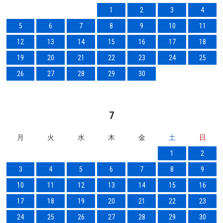
1
2
3
4
5
6
7
8
9
10
11
12
13
14
15
16
17
18
19
20
21
22
23
24
25
26
27
28
29
30
7
月
火
水
木
金
土
日
1
2
3
4
5
6
7
8
9
10
11
12
13
14
15
16
17
18
19
20
21
22
23
24
25
26
27
28
29
30