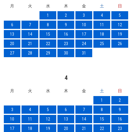
月
火
水
木
金
土
日
1
2
3
4
5
6
7
8
9
10
11
12
13
14
15
16
17
18
19
20
21
22
23
24
25
26
27
28
29
30
31
4
月
火
水
木
金
土
日
1
2
3
4
5
6
7
8
9
10
11
12
13
14
15
16
17
18
19
20
21
22
23