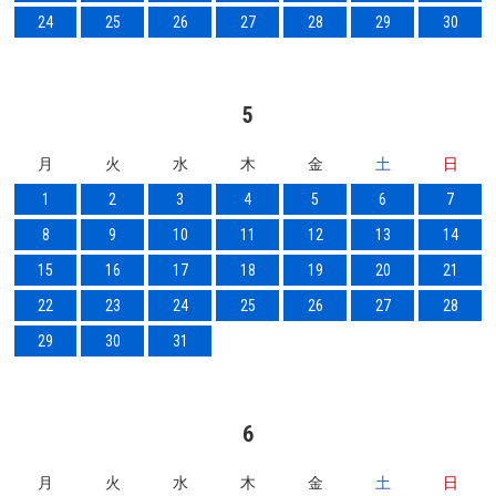
24
25
26
27
28
29
30
5
月
火
水
木
金
土
日
1
2
3
4
5
6
7
8
9
10
11
12
13
14
15
16
17
18
19
20
21
22
23
24
25
26
27
28
29
30
31
6
月
火
水
木
金
土
日