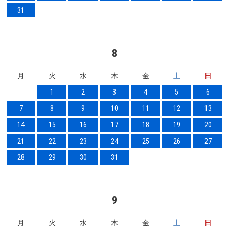
31
8
月
火
水
木
金
土
日
1
2
3
4
5
6
7
8
9
10
11
12
13
14
15
16
17
18
19
20
21
22
23
24
25
26
27
28
29
30
31
9
月
火
水
木
金
土
日