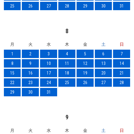
25
26
27
28
29
30
31
8
月
火
水
木
金
土
日
1
2
3
4
5
6
7
8
9
10
11
12
13
14
15
16
17
18
19
20
21
22
23
24
25
26
27
28
29
30
31
9
月
火
水
木
金
土
日