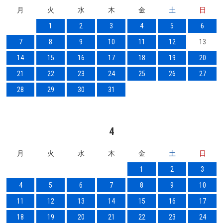
月
火
水
木
金
土
日
1
2
3
4
5
6
7
8
9
10
11
12
13
14
15
16
17
18
19
20
21
22
23
24
25
26
27
28
29
30
31
4
月
火
水
木
金
土
日
1
2
3
4
5
6
7
8
9
10
11
12
13
14
15
16
17
18
19
20
21
22
23
24