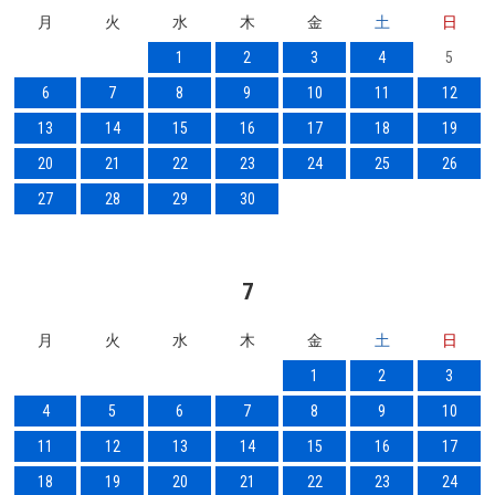
月
火
水
木
金
土
日
1
2
3
4
5
6
7
8
9
10
11
12
13
14
15
16
17
18
19
20
21
22
23
24
25
26
27
28
29
30
7
月
火
水
木
金
土
日
1
2
3
4
5
6
7
8
9
10
11
12
13
14
15
16
17
18
19
20
21
22
23
24