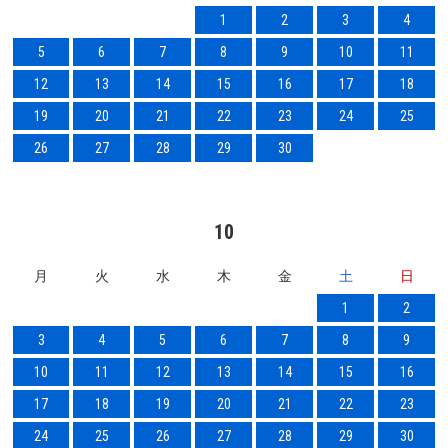
1
2
3
4
5
6
7
8
9
10
11
12
13
14
15
16
17
18
19
20
21
22
23
24
25
26
27
28
29
30
10
月
火
水
木
金
土
日
1
2
3
4
5
6
7
8
9
10
11
12
13
14
15
16
17
18
19
20
21
22
23
24
25
26
27
28
29
30