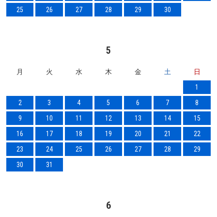
25
26
27
28
29
30
5
月
火
水
木
金
土
日
1
2
3
4
5
6
7
8
9
10
11
12
13
14
15
16
17
18
19
20
21
22
23
24
25
26
27
28
29
30
31
6