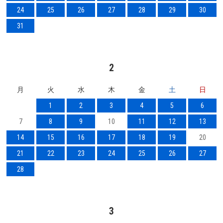
24
25
26
27
28
29
30
31
2
月
火
水
木
金
土
日
1
2
3
4
5
6
7
8
9
10
11
12
13
14
15
16
17
18
19
20
21
22
23
24
25
26
27
28
3