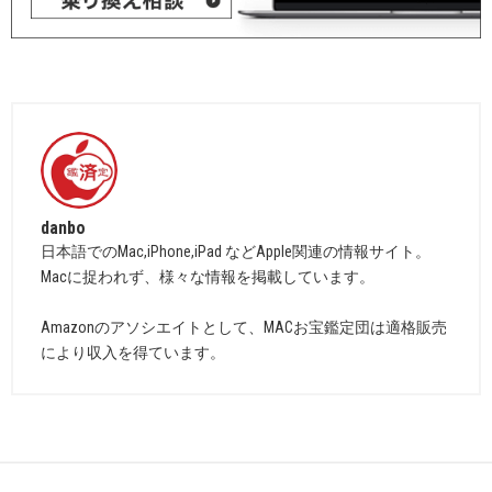
danbo
日本語でのMac,iPhone,iPad などApple関連の情報サイト。
Macに捉われず、様々な情報を掲載しています。
Amazonのアソシエイトとして、MACお宝鑑定団は適格販売
により収入を得ています。