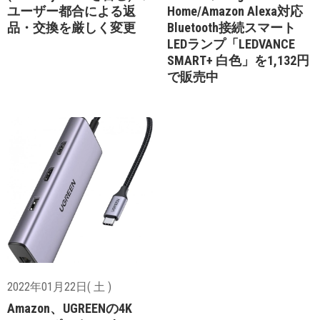
ユーザー都合による返
Home/Amazon Alexa対応
品・交換を厳しく変更
Bluetooth接続スマート
LEDランプ「LEDVANCE
SMART+ 白色」を1,132円
で販売中
2022年01月22日( 土 )
Amazon、UGREENの4K