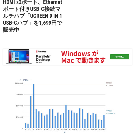
HDMI x2ポート、Ethernet
ポート付きUSB-C接続マ
ルチハブ「UGREEN 9 IN 1
USB-Cハブ」を1,699円で
販売中