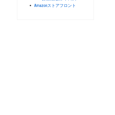
Amazonストアフロント