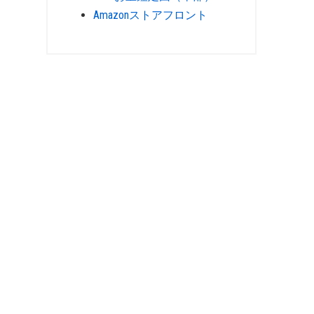
Amazonストアフロント