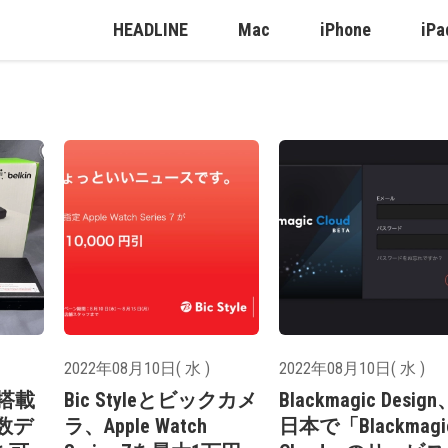
HEADLINE
Mac
iPhone
iPa
2022年08月10日( 水 )
2022年08月10日( 水 )
プ搭載
Bic Styleとビックカメ
Blackmagic Design
複数デ
ラ、Apple Watch
日本で「Blackmagi