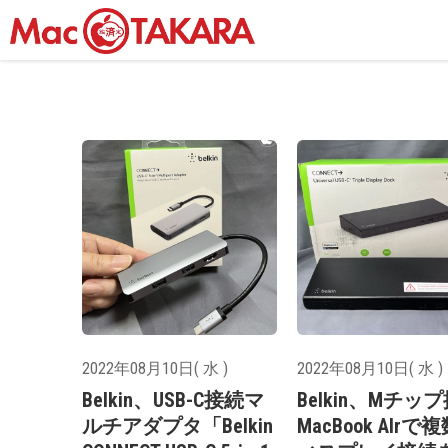
2022年08月10日( 水 )
2022年08月10日( 水 )
Belkin、USB-C接続マ
Belkin、Mチッ
ルチアダプタ「Belkin
MacBook AIrで