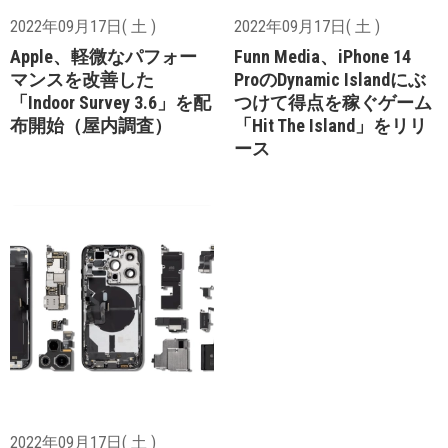
2022年09月17日( 土 )
2022年09月17日( 土 )
Apple、軽微なパフォー
Funn Media、iPhone 14
マンスを改善した
ProのDynamic Islandにぶ
「Indoor Survey 3.6」を配
つけて得点を稼ぐゲーム
布開始（屋内調査）
「Hit The Island」をリリ
ース
2022年09月17日( 土 )