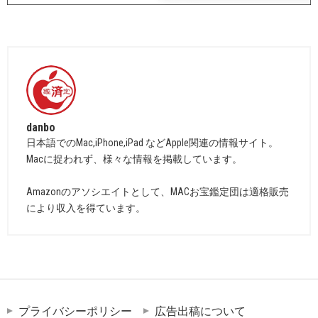
danbo
日本語でのMac,iPhone,iPad などApple関連の情報サイト。
Macに捉われず、様々な情報を掲載しています。
Amazonのアソシエイトとして、MACお宝鑑定団は適格販売
により収入を得ています。
プライバシーポリシー
広告出稿について