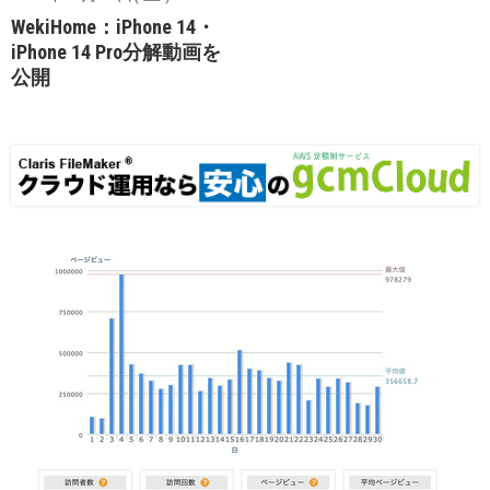
WekiHome：iPhone 14・
iPhone 14 Pro分解動画を
公開