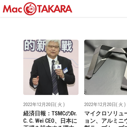
2022年12月20日( 火 )
2022年12月20日( 火 )
経済日報：TSMCのDr.
マイクロソリュ
C. C. Wei CEO、日本に
ョン、アルミニ