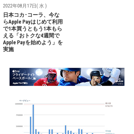
2022年08月17日( 水 )
日本コカ･コーラ、今な
らApple Payはじめて利用
で1本買うともう1本もら
える「おトクな4週間で
Apple Payを始めよう」を
実施