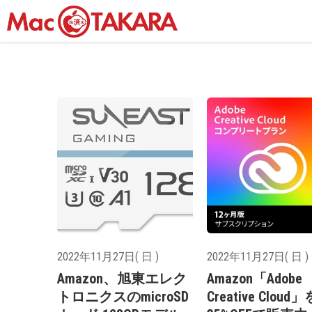
2022年11月27日( 日 )
2022年11月27日( 日 )
Amazon、旭東エレク
Amazon「Adobe
トロニクスのmicroSD
Creative Cloud」