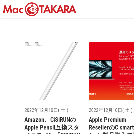
2022年12月10日( 土 )
2022年12月10日( 土 )
Amazon、‎CiSiRUNの
Apple Premium
Apple Pencil互換スタ
ResellerのC smar