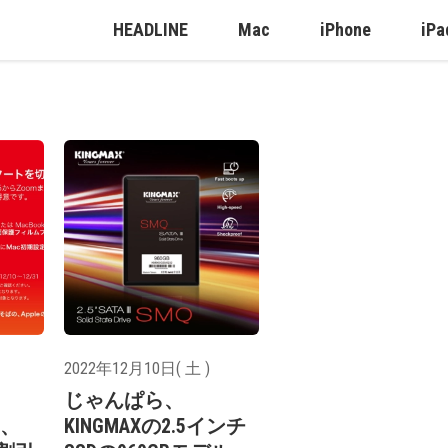
HEADLINE
Mac
iPhone
iPa
2022年12月10日( 土 )
じゃんぱら、
t、
KINGMAXの2.5インチ