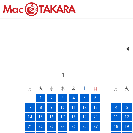
1
月
火
水
木
金
土
日
月
火
1
2
3
4
5
6
7
8
9
10
11
12
13
4
5
14
15
16
17
18
19
20
11
12
21
22
23
24
25
26
27
18
19