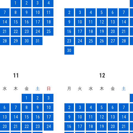
1
2
3
4
7
8
9
10
11
2
3
4
5
6
7
14
15
16
17
18
9
10
11
12
13
14
21
22
23
24
25
16
17
18
19
20
21
28
29
30
31
23
24
25
26
27
28
30
11
12
水
木
金
土
日
月
火
水
木
金
土
1
2
3
6
7
8
9
10
2
3
4
5
6
7
13
14
15
16
17
9
10
11
12
13
14
20
21
22
23
24
16
17
18
19
20
21