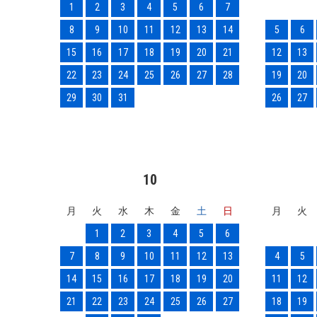
1
2
3
4
5
6
7
8
9
10
11
12
13
14
5
6
15
16
17
18
19
20
21
12
13
22
23
24
25
26
27
28
19
20
29
30
31
26
27
10
月
火
水
木
金
土
日
月
火
1
2
3
4
5
6
7
8
9
10
11
12
13
4
5
14
15
16
17
18
19
20
11
12
21
22
23
24
25
26
27
18
19