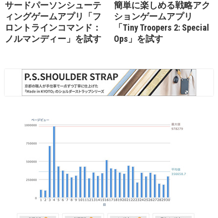
サードパーソンシューテ
簡単に楽しめる戦略アク
ィングゲームアプリ「フ
ションゲームアプリ
ロントラインコマンド：
「Tiny Troopers 2: Special
ノルマンディー」を試す
Ops」を試す