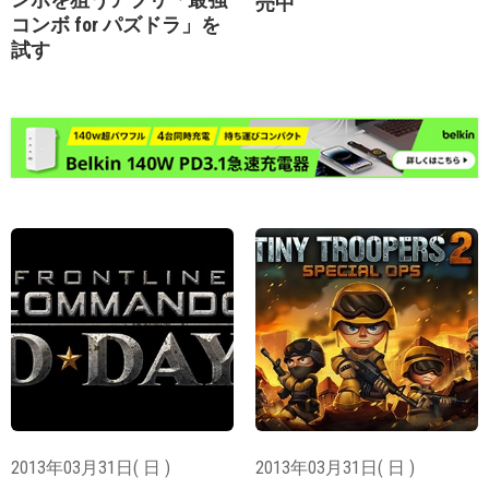
売中
コンボ for パズドラ」を
試す
2013年03月31日( 日 )
2013年03月31日( 日 )