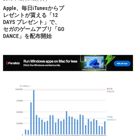
Apple、毎日iTunesからプ
レゼントが貰える「12
DAYS プレゼント」で、
セガのゲームアプリ「GO
DANCE」を配布開始