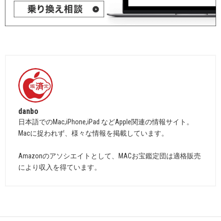
danbo
日本語でのMac,iPhone,iPad などApple関連の情報サイト。
Macに捉われず、様々な情報を掲載しています。
Amazonのアソシエイトとして、MACお宝鑑定団は適格販売
により収入を得ています。