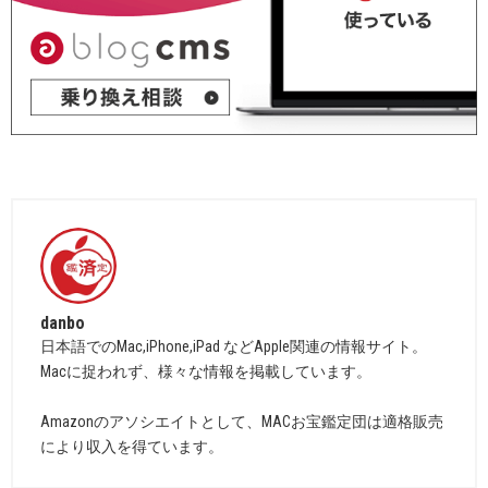
danbo
日本語でのMac,iPhone,iPad などApple関連の情報サイト。
Macに捉われず、様々な情報を掲載しています。
Amazonのアソシエイトとして、MACお宝鑑定団は適格販売
により収入を得ています。