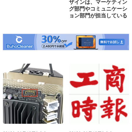
ザインは、マーケティン
グ部門やコミュニケーシ
ョン部門が担当している