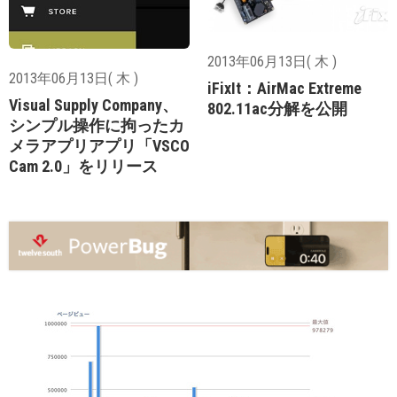
2013年06月13日( 木 )
2013年06月13日( 木 )
iFixIt：AirMac Extreme
Visual Supply Company、
802.11ac分解を公開
シンプル操作に拘ったカ
メラアプリアプリ「VSCO
Cam 2.0」をリリース