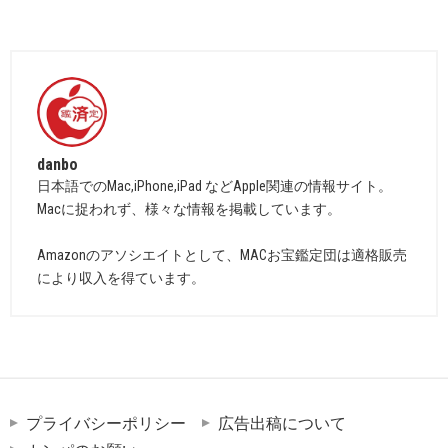
danbo
日本語でのMac,iPhone,iPad などApple関連の情報サイト。
Macに捉われず、様々な情報を掲載しています。
Amazonのアソシエイトとして、MACお宝鑑定団は適格販売
により収入を得ています。
プライバシーポリシー
広告出稿について