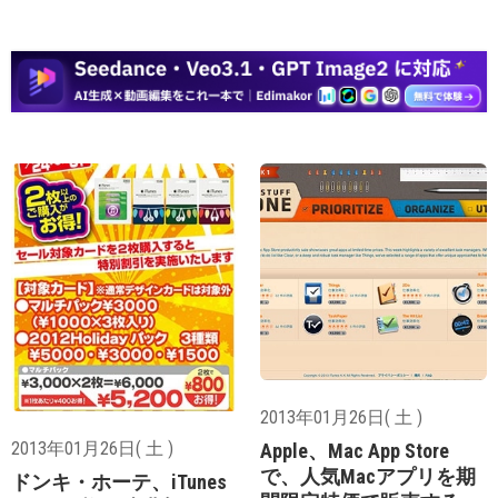
2013年01月26日( 土 )
2013年01月26日( 土 )
Apple、Mac App Store
で、人気Macアプリを期
ドンキ・ホーテ、iTunes