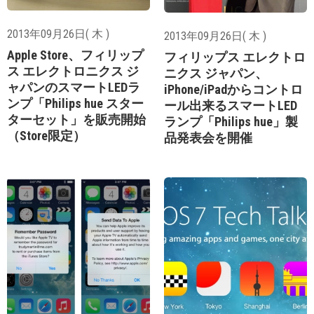
2013年09月26日( 木 )
2013年09月26日( 木 )
Apple Store、フィリップ
フィリップス エレクトロ
ス エレクトロニクス ジ
ニクス ジャパン、
ャパンのスマートLEDラ
iPhone/iPadからコントロ
ンプ「Philips hue スター
ール出来るスマートLED
ターセット」を販売開始
ランプ「Philips hue」製
（Store限定）
品発表会を開催