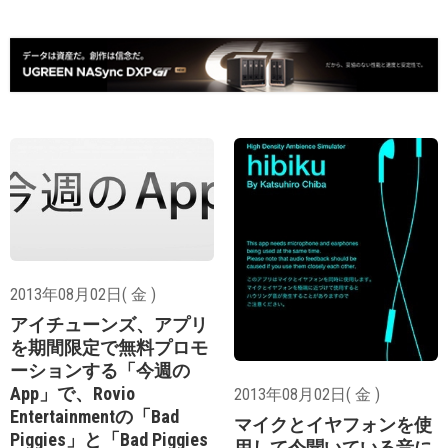
2013年08月02日( 金 )
アイチューンズ、アプリ
を期間限定で無料プロモ
ーションする「今週の
App」で、Rovio
2013年08月02日( 金 )
Entertainmentの「Bad
マイクとイヤフォンを使
Piggies」と「Bad Piggies
用して今聞いている音に