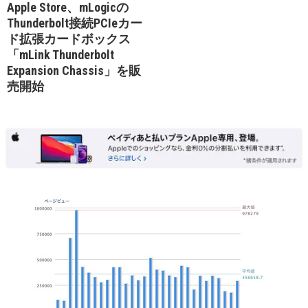
Apple Store、mLogicの
Thunderbolt接続PCIeカー
ド拡張カードボックス
「mLink Thunderbolt
Expansion Chassis」を販
売開始