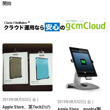
開始
2013年08月02日( 金 )
2013年08月02日( 金 )
Apple Store、英Tech21の
Apple Store、mophie製