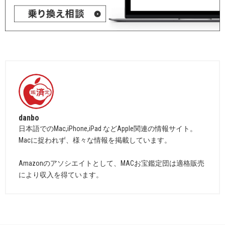
danbo
日本語でのMac,iPhone,iPad などApple関連の情報サイト。
Macに捉われず、様々な情報を掲載しています。
Amazonのアソシエイトとして、MACお宝鑑定団は適格販売
により収入を得ています。