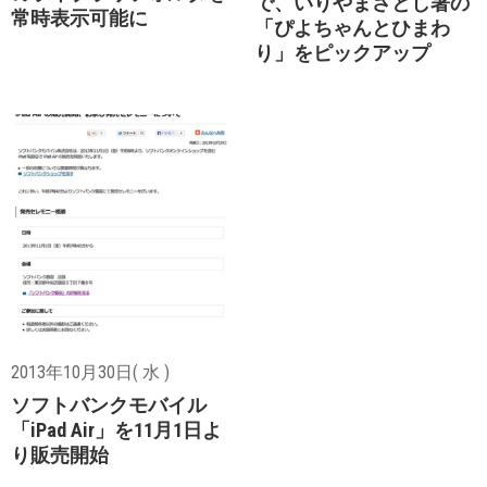
で、いりやまさとし著の
常時表示可能に
「ぴよちゃんとひまわ
り」をピックアップ
2013年10月30日( 水 )
ソフトバンクモバイル
「iPad Air」を11月1日よ
り販売開始