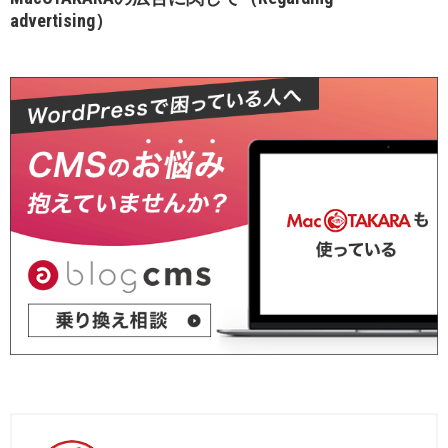
advertising）