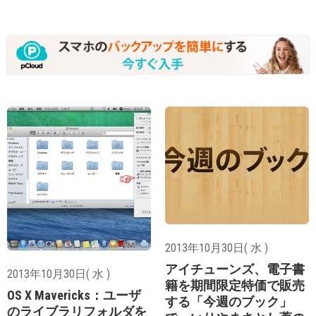
2013年10月30日( 水 )
アイチューンズ、電子書
2013年10月30日( 水 )
籍を期間限定特価で販売
OS X Mavericks：ユーザ
する「今週のブック」
のライブラリフォルダを