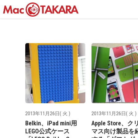
2013年11月26日( 火 )
2013年11月26日( 火 )
Belkin、iPad mini用
Apple Store、
LEGO公式ケース
マス向け製品を