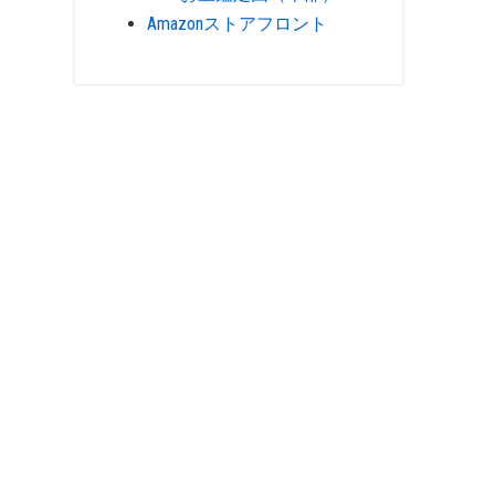
Amazonストアフロント