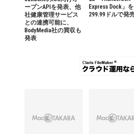
Express Dock」を
ープンAPIを発表、他
299.99ドルで発
社健康管理サービス
との連携可能に、
BodyMedia社の買収も
発表