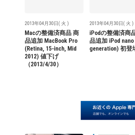
2013年04月30日( 火 )
2013年04月30日( 火 )
Macの整備済商品 商
iPodの整備済商
品追加 MacBook Pro
品追加 iPod nano 
(Retina, 15-inch, Mid
generation) 初
2012) 値下げ
（2013/4/30）