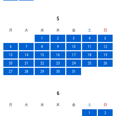
5
月
火
水
木
金
土
日
1
2
3
4
5
6
7
8
9
10
11
12
13
14
15
16
17
18
19
20
21
22
23
24
25
26
27
28
29
30
31
6
月
火
水
木
金
土
日
1
2