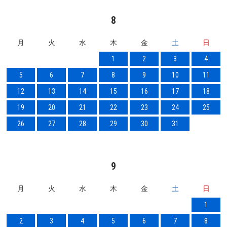
8
月
火
水
木
金
土
日
1
2
3
4
5
6
7
8
9
10
11
12
13
14
15
16
17
18
19
20
21
22
23
24
25
26
27
28
29
30
31
9
月
火
水
木
金
土
日
1
2
3
4
5
6
7
8