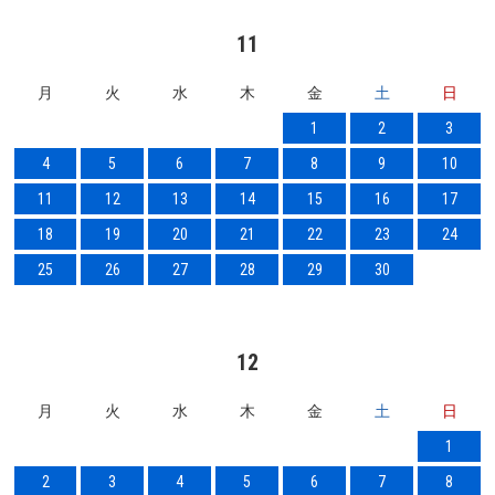
11
月
火
水
木
金
土
日
1
2
3
4
5
6
7
8
9
10
11
12
13
14
15
16
17
18
19
20
21
22
23
24
25
26
27
28
29
30
12
月
火
水
木
金
土
日
1
2
3
4
5
6
7
8