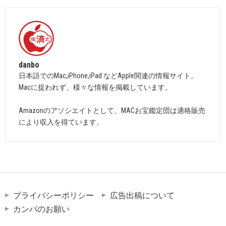
danbo
日本語でのMac,iPhone,iPad などApple関連の情報サイト。
Macに捉われず、様々な情報を掲載しています。
Amazonのアソシエイトとして、MACお宝鑑定団は適格販売
により収入を得ています。
プライバシーポリシー
広告出稿について
カンパのお願い