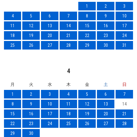
1
2
3
4
5
6
7
8
9
10
11
12
13
14
15
16
17
18
19
20
21
22
23
24
25
26
27
28
29
30
31
4
月
火
水
木
金
土
日
1
2
3
4
5
6
7
8
9
10
11
12
13
14
15
16
17
18
19
20
21
22
23
24
25
26
27
28
29
30