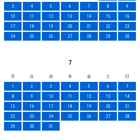
3
4
5
6
7
8
9
10
11
12
13
14
15
16
17
18
19
20
21
22
23
24
25
26
27
28
29
30
7
月
火
水
木
金
土
日
1
2
3
4
5
6
7
8
9
10
11
12
13
14
15
16
17
18
19
20
21
22
23
24
25
26
27
28
29
30
31