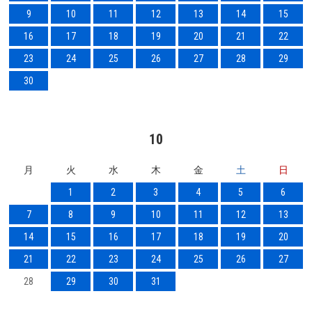
9
10
11
12
13
14
15
16
17
18
19
20
21
22
23
24
25
26
27
28
29
30
10
月
火
水
木
金
土
日
1
2
3
4
5
6
7
8
9
10
11
12
13
14
15
16
17
18
19
20
21
22
23
24
25
26
27
28
29
30
31