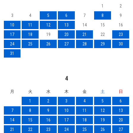
1
2
3
4
5
6
7
8
9
10
11
12
13
14
15
16
17
18
19
20
21
22
23
24
25
26
27
28
29
30
31
4
月
火
水
木
金
土
日
1
2
3
4
5
6
7
8
9
10
11
12
13
14
15
16
17
18
19
20
21
22
23
24
25
26
27