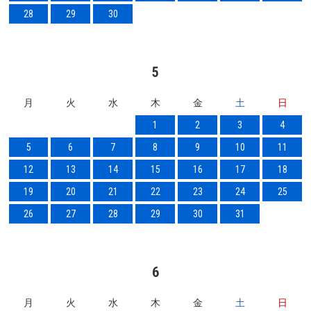
28
29
30
5
月
火
水
木
金
土
日
1
2
3
4
5
6
7
8
9
10
11
12
13
14
15
16
17
18
19
20
21
22
23
24
25
26
27
28
29
30
31
6
月
火
水
木
金
土
日