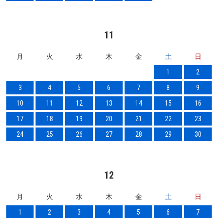
11
月
火
水
木
金
土
日
1
2
3
4
5
6
7
8
9
10
11
12
13
14
15
16
17
18
19
20
21
22
23
24
25
26
27
28
29
30
12
月
火
水
木
金
土
日
1
2
3
4
5
6
7