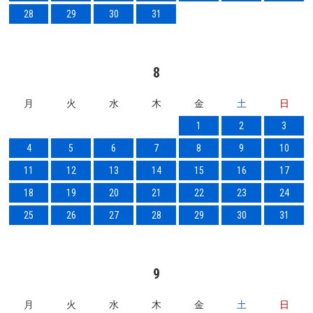
28
29
30
31
8
月
火
水
木
金
土
日
1
2
3
4
5
6
7
8
9
10
11
12
13
14
15
16
17
18
19
20
21
22
23
24
25
26
27
28
29
30
31
9
月
火
水
木
金
土
日