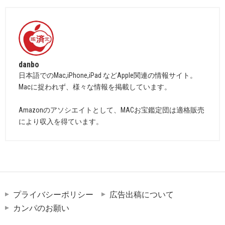
danbo
日本語でのMac,iPhone,iPad などApple関連の情報サイト。
Macに捉われず、様々な情報を掲載しています。
Amazonのアソシエイトとして、MACお宝鑑定団は適格販売
により収入を得ています。
プライバシーポリシー
広告出稿について
カンパのお願い