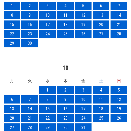
1
2
3
4
5
6
7
8
9
10
11
12
13
14
15
16
17
18
19
20
21
22
23
24
25
26
27
28
29
30
10
月
火
水
木
金
土
日
1
2
3
4
5
6
7
8
9
10
11
12
13
14
15
16
17
18
19
20
21
22
23
24
25
26
27
28
29
30
31