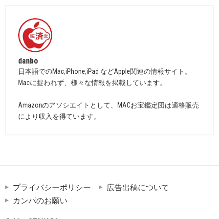
danbo
日本語でのMac,iPhone,iPad などApple関連の情報サイト。
Macに捉われず、様々な情報を掲載しています。
Amazonのアソシエイトとして、MACお宝鑑定団は適格販売
により収入を得ています。
プライバシーポリシー
広告出稿について
カンパのお願い