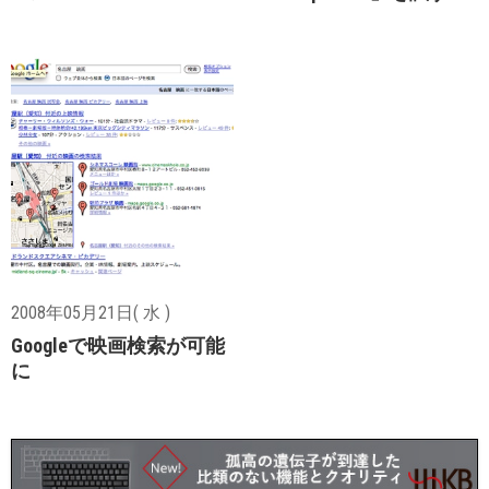
2008年05月21日( 水 )
Googleで映画検索が可能
に