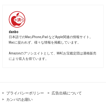
danbo
日本語でのMac,iPhone,iPad などApple関連の情報サイト。
Macに捉われず、様々な情報を掲載しています。
Amazonのアソシエイトとして、MACお宝鑑定団は適格販売
により収入を得ています。
プライバシーポリシー
広告出稿について
カンパのお願い