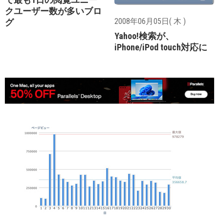
クユーザー数が多いブロ
2008年06月05日( 木 )
グ
Yahoo!検索が、
iPhone/iPod touch対応に