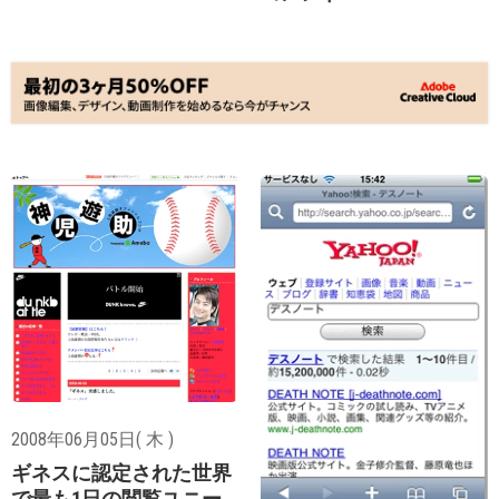
2008年06月05日( 木 )
ギネスに認定された世界
で最も1日の閲覧ユニー