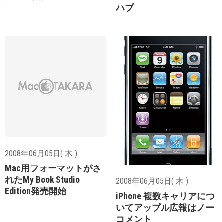
ハブ
2008年06月05日( 木 )
Mac用フォーマットがさ
れたMy Book Studio
2008年06月05日( 木 )
Edition発売開始
iPhone 複数キャリアにつ
いてアップル広報はノー
コメント