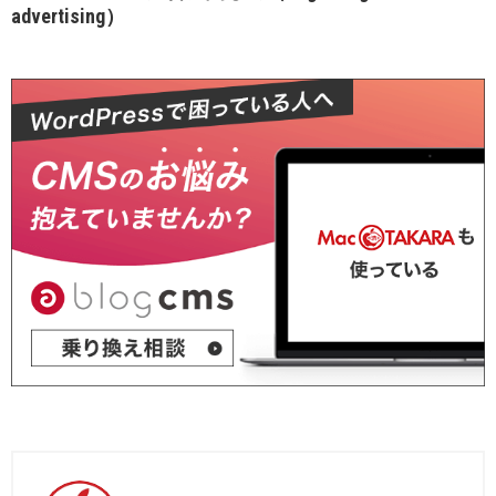
advertising）