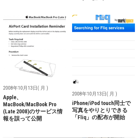
2008年10月13日( 月 )
2008年10月13日( 月 )
Apple、
iPhone/iPod touch同士で
MacBook/MacBook Pro
写真をやりとりできる
(Late 2008)のサービス情
「Fliq」の配布が開始
報を誤って公開