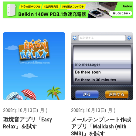
2008年10月13日( 月 )
2008年10月13日( 月 )
環境音アプリ「Easy
メールテンプレート作成
Relax」を試す
アプリ「Maildash (with
SMS)」を試す