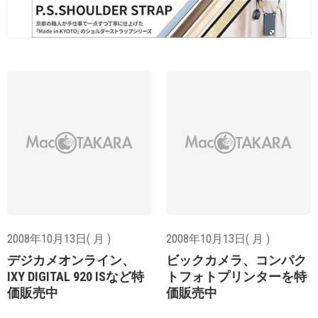
2008年10月13日( 月 )
2008年10月13日( 月 )
デジカメオンライン、
ビックカメラ、コンパク
IXY DIGITAL 920 ISなど特
トフォトプリンターを特
価販売中
価販売中