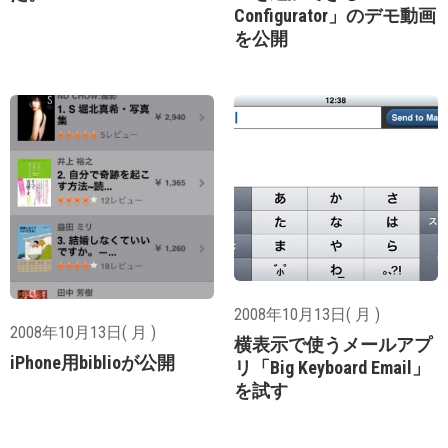
Configurator」のデモ動画
を公開
2008年10月13日( 月 )
2008年10月13日( 月 )
横表示で使うメールアプ
iPhone用biblioが公開
リ「Big Keyboard Email」
を試す