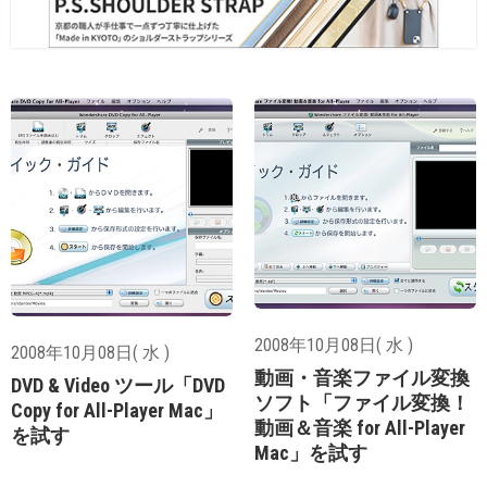
2008年10月08日( 水 )
2008年10月08日( 水 )
動画・音楽ファイル変換
DVD & Video ツール「DVD
ソフト「ファイル変換！
Copy for All-Player Mac」
動画＆音楽 for All-Player
を試す
Mac」を試す