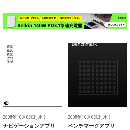
2008年10月08日( 水 )
2008年10月08日( 水 )
ナビゲーションアプリ
ベンチマークアプリ