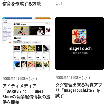
信音を作成する方法
い！
2008年10月08日( 水 )
2008年10月08日( 水 )
タグ管理出来る写真アプ
アイティメディア
リ「ImageTouchLite」を
「BARKS」で、iTunes
試す
Storeの音楽配信情報の提
供を開始