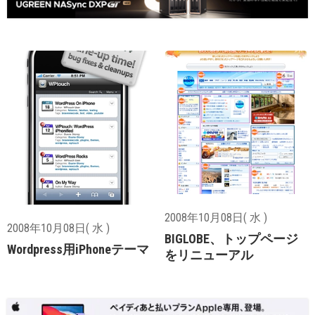
2008年10月08日( 水 )
2008年10月08日( 水 )
BIGLOBE、トップページ
Wordpress用iPhoneテーマ
をリニューアル