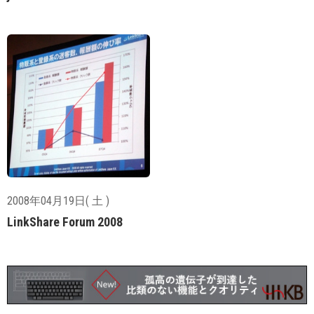
2008年04月19日( 土 )
LinkShare Forum 2008