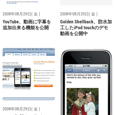
2008年08月29日( 金 )
2008年08月29日( 金 )
YouTube、動画に字幕を
Golden Shellback、防水加
追加出来る機能を公開
工したiPod touchのデモ
動画を公開中
2008年08月29日( 金 )