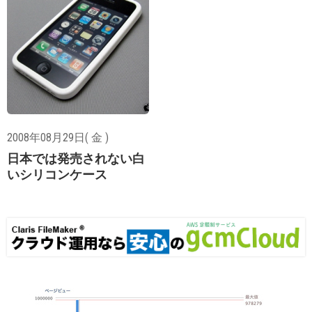
2008年08月29日( 金 )
日本では発売されない白
いシリコンケース