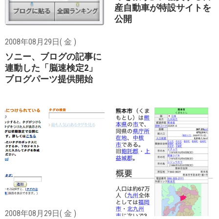
産自動車が特設サイトを
公開
2008年08月29日( 金 )
ソニー、ブログの記事に
連動した「脳速検定2」
ブログパーツ提供開始
2008年08月29日( 金 )