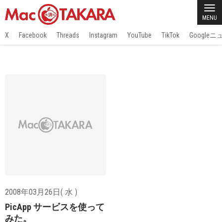
MENU
X
Facebook
Threads
Instagram
YouTube
TikTok
Google
2008年03月26日( 水 )
PicApp サービスを使って
みた。