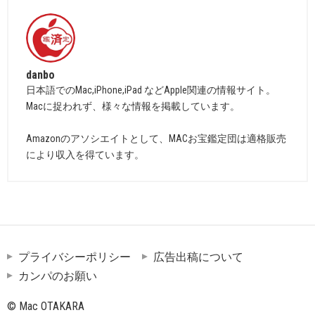
danbo
日本語でのMac,iPhone,iPad などApple関連の情報サイト。
Macに捉われず、様々な情報を掲載しています。
Amazonのアソシエイトとして、MACお宝鑑定団は適格販売
により収入を得ています。
プライバシーポリシー
広告出稿について
カンパのお願い
© Mac OTAKARA