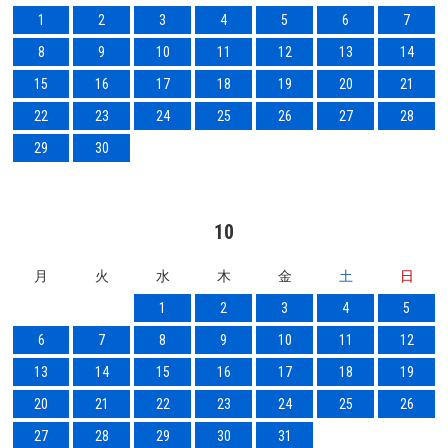
1
2
3
4
5
6
7
8
9
10
11
12
13
14
15
16
17
18
19
20
21
22
23
24
25
26
27
28
29
30
10
月
火
水
木
金
土
日
1
2
3
4
5
6
7
8
9
10
11
12
13
14
15
16
17
18
19
20
21
22
23
24
25
26
27
28
29
30
31