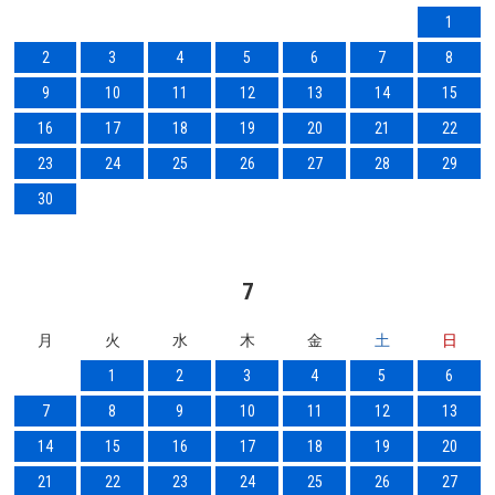
1
2
3
4
5
6
7
8
9
10
11
12
13
14
15
16
17
18
19
20
21
22
23
24
25
26
27
28
29
30
7
月
火
水
木
金
土
日
1
2
3
4
5
6
7
8
9
10
11
12
13
14
15
16
17
18
19
20
21
22
23
24
25
26
27