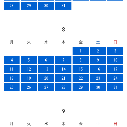
28
29
30
31
8
月
火
水
木
金
土
日
1
2
3
4
5
6
7
8
9
10
11
12
13
14
15
16
17
18
19
20
21
22
23
24
25
26
27
28
29
30
31
9
月
火
水
木
金
土
日