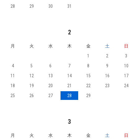
28
29
30
31
2
月
火
水
木
金
土
日
1
2
3
4
5
6
7
8
9
10
11
12
13
14
15
16
17
18
19
20
21
22
23
24
25
26
27
28
29
3
月
火
水
木
金
土
日