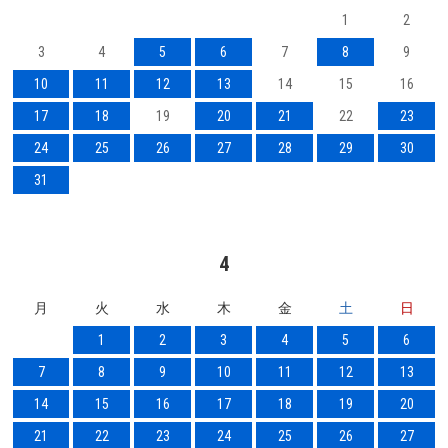
1
2
3
4
5
6
7
8
9
10
11
12
13
14
15
16
17
18
19
20
21
22
23
24
25
26
27
28
29
30
31
4
月
火
水
木
金
土
日
1
2
3
4
5
6
7
8
9
10
11
12
13
14
15
16
17
18
19
20
21
22
23
24
25
26
27