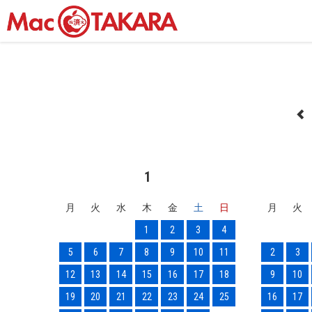
1
月
火
水
木
金
土
日
月
火
1
2
3
4
5
6
7
8
9
10
11
2
3
12
13
14
15
16
17
18
9
10
19
20
21
22
23
24
25
16
17