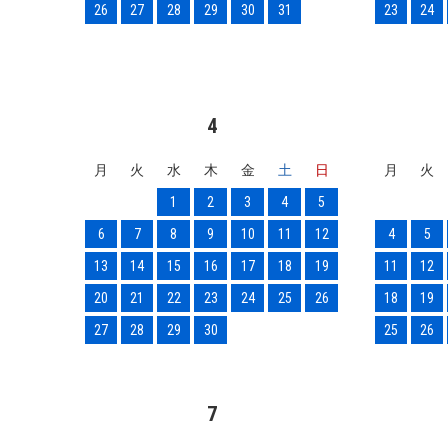
26
27
28
29
30
31
23
24
4
月
火
水
木
金
土
日
月
火
1
2
3
4
5
6
7
8
9
10
11
12
4
5
13
14
15
16
17
18
19
11
12
20
21
22
23
24
25
26
18
19
27
28
29
30
25
26
7