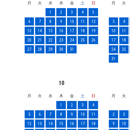
月
火
水
木
金
土
日
月
火
1
2
3
4
5
6
7
8
9
10
11
12
3
4
13
14
15
16
17
18
19
10
11
20
21
22
23
24
25
26
17
18
27
28
29
30
31
24
25
31
10
月
火
水
木
金
土
日
月
火
1
2
3
4
5
6
7
8
9
10
11
2
3
12
13
14
15
16
17
18
9
10