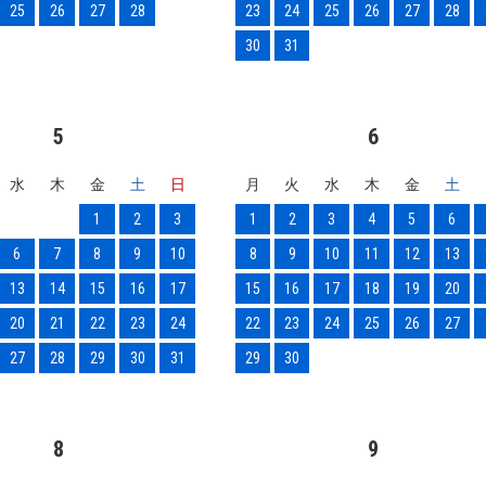
25
26
27
28
23
24
25
26
27
28
30
31
5
6
水
木
金
土
日
月
火
水
木
金
土
1
2
3
1
2
3
4
5
6
6
7
8
9
10
8
9
10
11
12
13
13
14
15
16
17
15
16
17
18
19
20
20
21
22
23
24
22
23
24
25
26
27
27
28
29
30
31
29
30
8
9