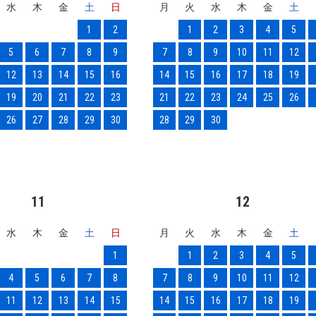
水
木
金
土
日
月
火
水
木
金
土
1
2
1
2
3
4
5
5
6
7
8
9
7
8
9
10
11
12
12
13
14
15
16
14
15
16
17
18
19
19
20
21
22
23
21
22
23
24
25
26
26
27
28
29
30
28
29
30
11
12
水
木
金
土
日
月
火
水
木
金
土
1
1
2
3
4
5
4
5
6
7
8
7
8
9
10
11
12
11
12
13
14
15
14
15
16
17
18
19