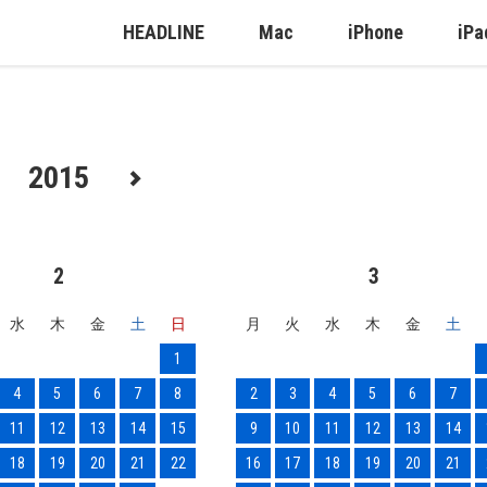
HEADLINE
Mac
iPhone
iPa
2015
2
3
水
木
金
土
日
月
火
水
木
金
土
1
4
5
6
7
8
2
3
4
5
6
7
11
12
13
14
15
9
10
11
12
13
14
18
19
20
21
22
16
17
18
19
20
21