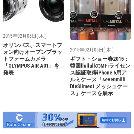
2015年02月05日( 木 )
オリンパス、スマートフ
2015年02月05日( 木 )
ォン向けオープンプラッ
トフォームカメラ
ギフト・ショー春2015：
「OLYMPUS AIR A01」を
韓国llullullのMFiライセン
発表
ス認証取得iPhone 6用ア
ルミケース「sevenmilli
DieSlimest メッシュケー
ス」ケースを展示