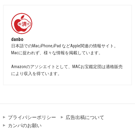
danbo
日本語でのMac,iPhone,iPad などApple関連の情報サイト。
Macに捉われず、様々な情報を掲載しています。
Amazonのアソシエイトとして、MACお宝鑑定団は適格販売
により収入を得ています。
プライバシーポリシー
広告出稿について
カンパのお願い