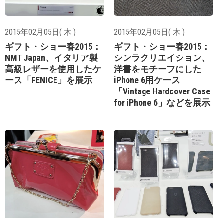
2015年02月05日( 木 )
2015年02月05日( 木 )
ギフト・ショー春2015：
ギフト・ショー春2015：
NMT Japan、イタリア製
シンラクリエイション、
高級レザーを使用したケ
洋書をモチーフにした
ース「FENICE」を展示
iPhone 6用ケース
「Vintage Hardcover Case
for iPhone 6」などを展示