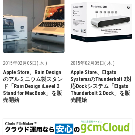
2015年02月05日( 木 )
2015年02月05日( 木 )
Apple Store、Rain Design
Apple Store、Elgato
のアルミニウム製スタン
SystemsのThunderbolt 2対
ド「Rain Design iLevel 2
応Dockシステム「Elgato
Stand for MacBook」を販
Thunderbolt 2 Dock」を販
売開始
売開始