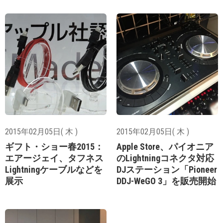
2015年02月05日( 木 )
2015年02月05日( 木 )
ギフト・ショー春2015：
Apple Store、パイオニア
エアージェイ、タフネス
のLightningコネクタ対応
Lightningケーブルなどを
DJステーション「Pioneer
展示
DDJ-WeGO 3」を販売開始