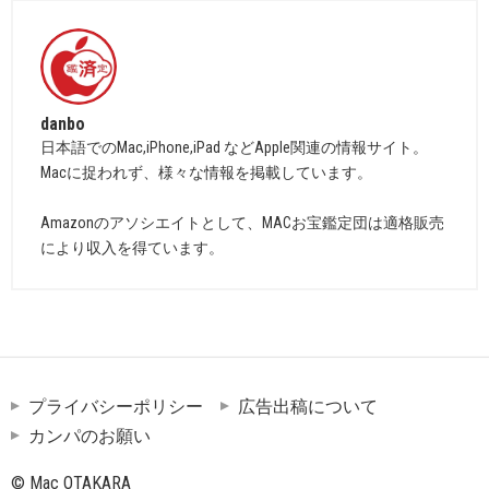
danbo
日本語でのMac,iPhone,iPad などApple関連の情報サイト。
Macに捉われず、様々な情報を掲載しています。
Amazonのアソシエイトとして、MACお宝鑑定団は適格販売
により収入を得ています。
プライバシーポリシー
広告出稿について
カンパのお願い
© Mac OTAKARA