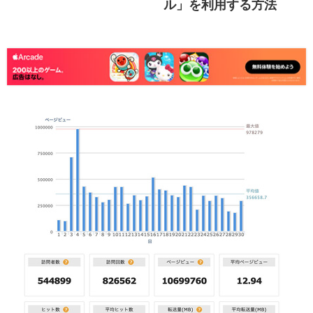
ル」を利用する方法