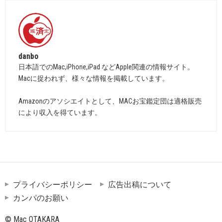
danbo
日本語でのMac,iPhone,iPad などApple関連の情報サイト。
Macに捉われず、様々な情報を掲載しています。
Amazonのアソシエイトとして、MACお宝鑑定団は適格販売
により収入を得ています。
プライバシーポリシー
広告出稿について
カンパのお願い
© Mac OTAKARA